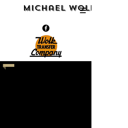
Michael Wolk